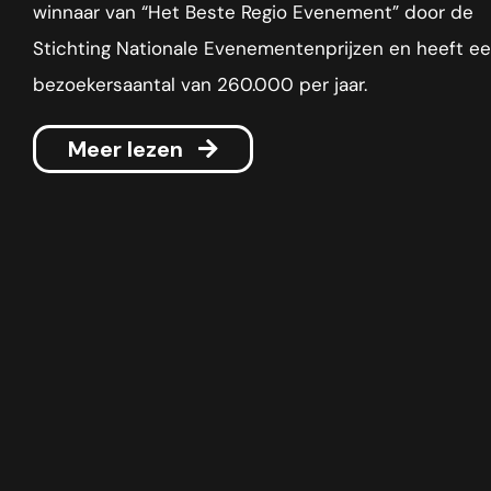
winnaar van “Het Beste Regio Evenement” door de
Stichting Nationale Evenementenprijzen en heeft e
bezoekersaantal van 260.000 per jaar.
Meer lezen