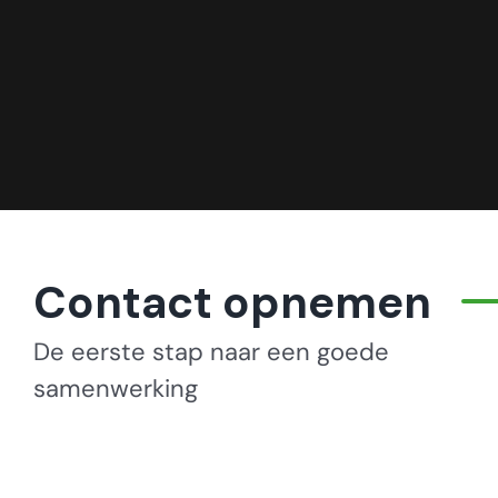
Contact opnemen
De eerste stap naar een goede
samenwerking