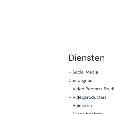
Diensten
– Social Media
Campagnes
– Video Podcast Stud
– Videoproducties
– Animeren