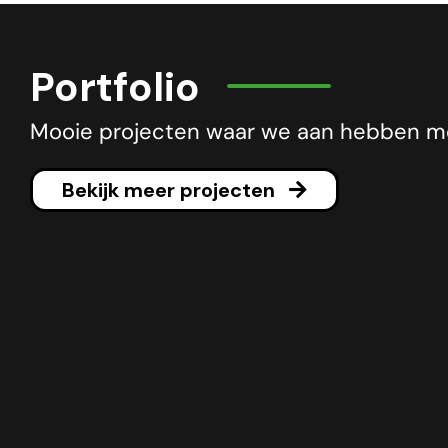
Portfolio
Mooie projecten waar we aan hebben 
Bekijk meer projecten