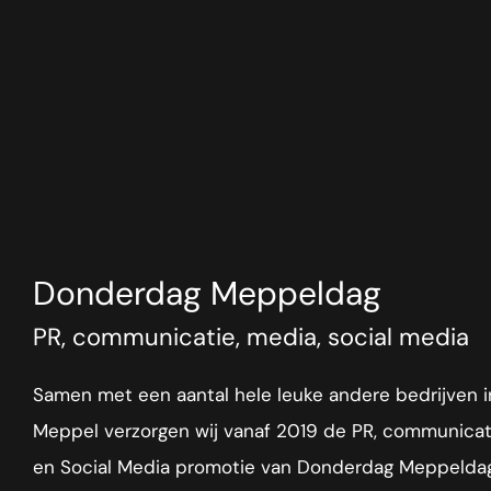
Donderdag Meppeldag
PR, communicatie, media, social media
Samen met een aantal hele leuke andere bedrijven i
Meppel verzorgen wij vanaf 2019 de PR, communicat
en Social Media promotie van Donderdag Meppeldag